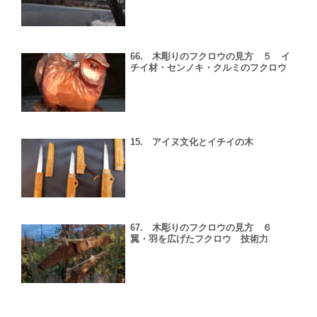
66. 木彫りのフクロウの見方 ５ イ
チイ材・センノキ・クルミのフクロウ
15. アイヌ文化とイチイの木
67. 木彫りのフクロウの見方 ６
翼・羽を広げたフクロウ 技術力