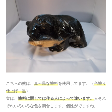
こちらの熊は、
真っ黒な塗料
を使用してます。（
色塗り
仕上げ・黒
）
実は、
塗料に関しては作る人によって違います。
人それ
ぞれいろいろな色を調合します。個性がでますね。