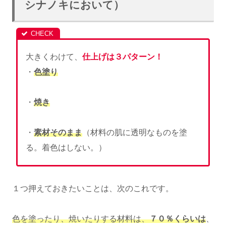
シナノキにおいて）
大きくわけて、
仕上げは３パターン！
・
色塗り
・
焼き
・
素材そのまま
（材料の肌に透明なものを塗
る。着色はしない。）
１つ押えておきたいことは、次のこれです。
色を塗ったり、焼いたりする材料は、
７０％くらいは
、