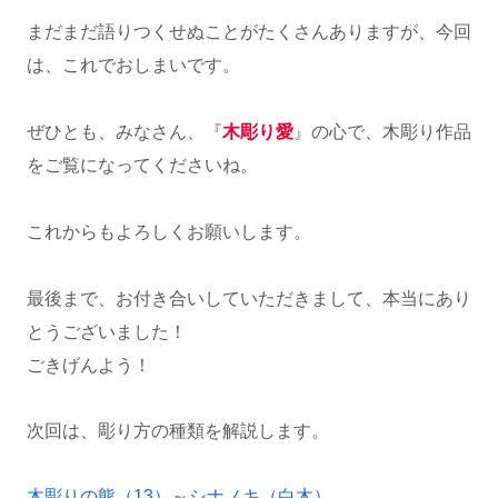
まだまだ語りつくせぬことがたくさんありますが、今回
は、これでおしまいです。
ぜひとも、みなさん、『
木彫り愛
』の心で、木彫り作品
をご覧になってくださいね。
これからもよろしくお願いします。
最後まで、お付き合いしていただきまして、本当にあり
とうございました！
ごきげんよう！
次回は、彫り方の種類を解説します。
木彫りの熊（13）～シナノキ（白木）