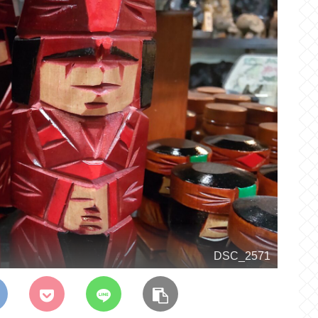
DSC_2571