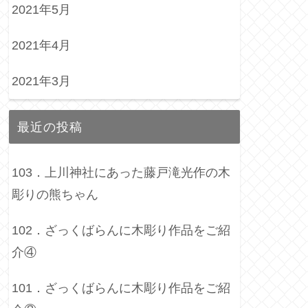
2021年5月
2021年4月
2021年3月
最近の投稿
103．上川神社にあった藤戸滝光作の木
彫りの熊ちゃん
102．ざっくばらんに木彫り作品をご紹
介④
101．ざっくばらんに木彫り作品をご紹