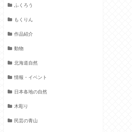
ふくろう
もくりん
作品紹介
動物
北海道自然
情報・イベント
日本各地の自然
木彫り
民芸の青山