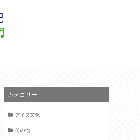
ル
カテゴリー
アイヌ文化
その他