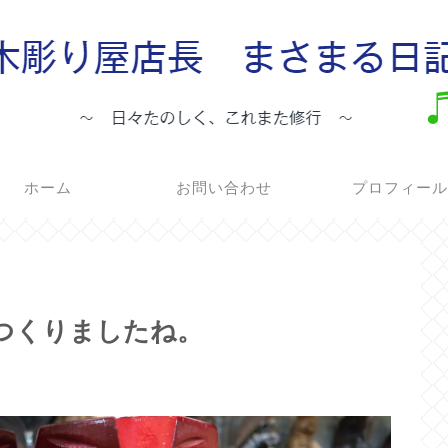
ホーム
お問い合わせ
プロフィー
をつくりましたね。