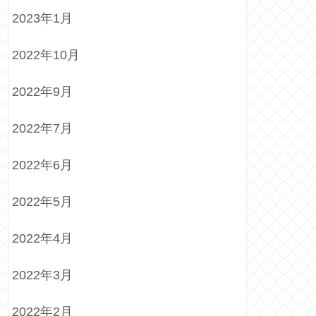
2023年1月
2022年10月
2022年9月
2022年7月
2022年6月
2022年5月
2022年4月
2022年3月
2022年2月