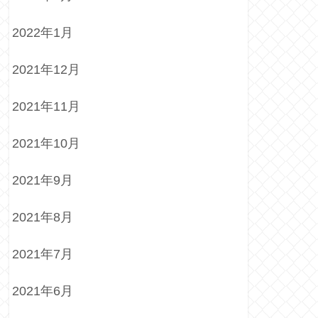
2022年1月
2021年12月
2021年11月
2021年10月
2021年9月
2021年8月
2021年7月
2021年6月