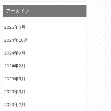
アーカイブ
2025年4月
2024年10月
2024年9月
2024年2月
2023年5月
2023年3月
2023年2月