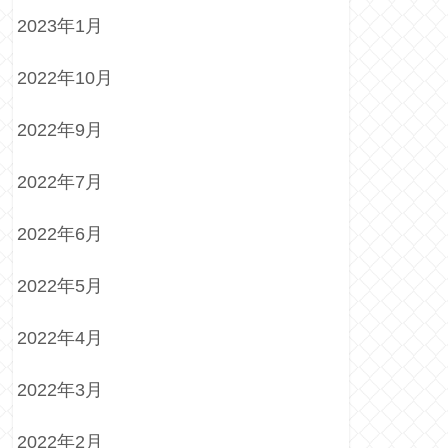
2023年1月
2022年10月
2022年9月
2022年7月
2022年6月
2022年5月
2022年4月
2022年3月
2022年2月