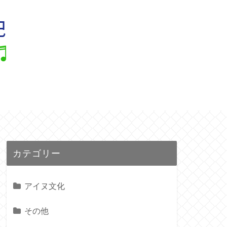
ル
カテゴリー
アイヌ文化
その他