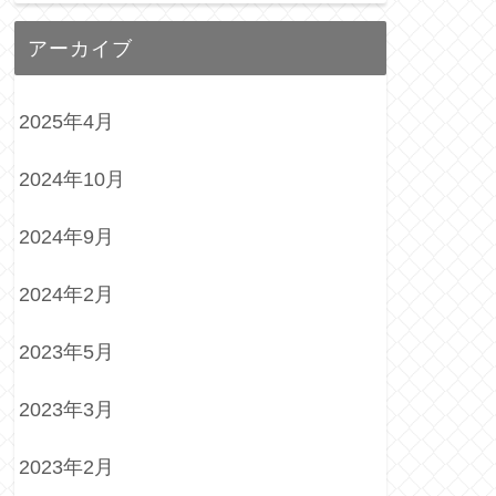
アーカイブ
2025年4月
2024年10月
2024年9月
2024年2月
2023年5月
2023年3月
2023年2月