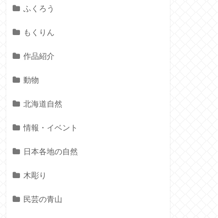
ふくろう
もくりん
作品紹介
動物
北海道自然
情報・イベント
日本各地の自然
木彫り
民芸の青山