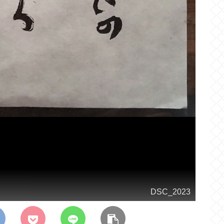
DSC_2023