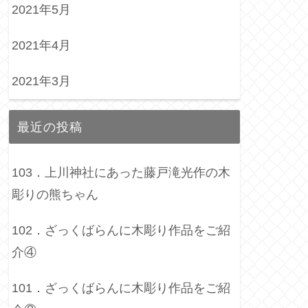
2021年5月
2021年4月
2021年3月
最近の投稿
103．上川神社にあった藤戸滝光作の木
彫りの熊ちゃん
102．ざっくばらんに木彫り作品をご紹
介④
101．ざっくばらんに木彫り作品をご紹