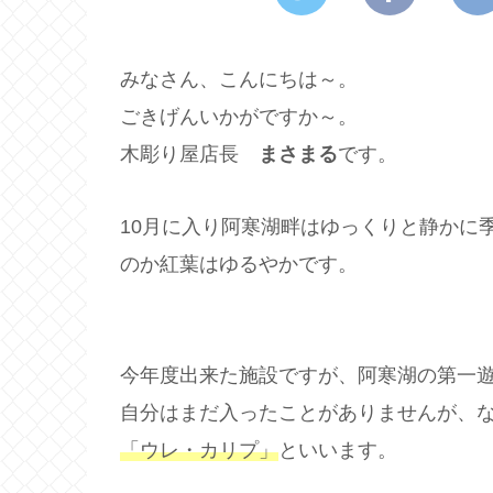
みなさん、こんにちは～。
ごきげんいかがですか～。
木彫り屋店長
まさまる
です。
10月に入り阿寒湖畔はゆっくりと静かに
のか紅葉はゆるやかです。
今年度出来た施設ですが、阿寒湖の第一
自分はまだ入ったことがありませんが、
「ウレ・カリプ」
といいます。