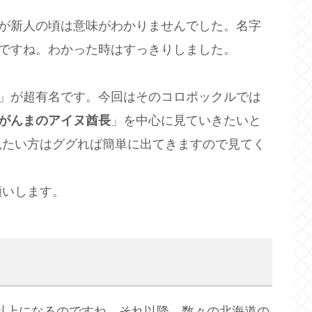
が新人の頃は意味がわかりませんでした。名字
のですね。わかった時はすっきりしました。
」が超有名です。今回はそのコロポックルでは
がんまのアイヌ酋長
」を中心に見ていきたいと
見たい方はググれば簡単に出てきますので見てく
願いします。
年以上になるのですね。それ以降、数々の北海道の