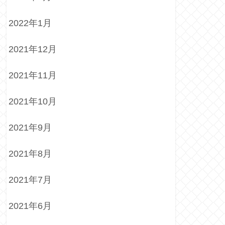
2022年1月
2021年12月
2021年11月
2021年10月
2021年9月
2021年8月
2021年7月
2021年6月