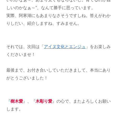
しいのかなぁ～”、なんて勝手に思っています。
実際、阿寒湖にもあまりなさそうですしね。答えがわか
りしだい、紹介しますね、すみません。
それでは、次回は「
アイヌ文化とエンジュ
」をお楽しみ
くださいませ！
最後まで、お付き合いしていただきまして、本当にあり
がとうございました！
『
樹木愛
』、『
木彫り愛
』の心で、またよろしくお願い
します。