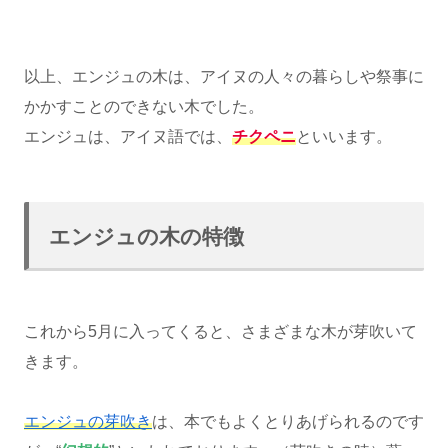
以上、エンジュの木は、アイヌの人々の暮らしや祭事に
かかすことのできない木でした。
エンジュは、アイヌ語では、
チクペニ
といいます。
エンジュの木の特徴
これから5月に入ってくると、さまざまな木が芽吹いて
きます。
エンジュの芽吹き
は、本でもよくとりあげられるのです