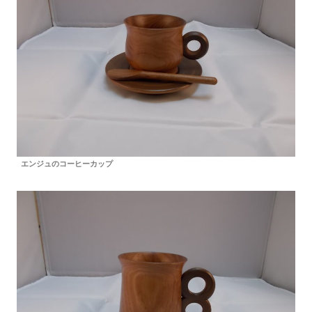
エンジュのコーヒーカップ