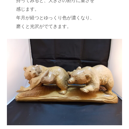
持ってみると、大きさの割りに重さを
感じます。
年月が経つとゆっくり色が濃くなり、
磨くと光沢がでてきます。