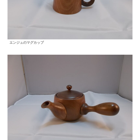
エンジュのマグカップ