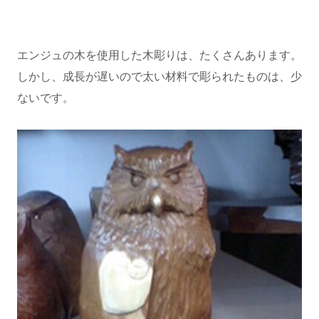
エンジュの木を使用した木彫りは、たくさんあります。
しかし、成長が遅いので太い材料で彫られたものは、少
ないです。