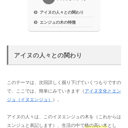
アイヌの人々との関わり
エンジュの木の特徴
アイヌの人々との関わり
このテーマは、次回詳しく掘り下げていくつもりですの
で、ここでは、簡単にみていきます（
アイヌ文化とエン
ジュ（イヌエンジュ）
）。
アイヌの人々は、このイヌエンジュの木を（これからは
エンジュと表記します）、生活の中で
格の高い木
とし