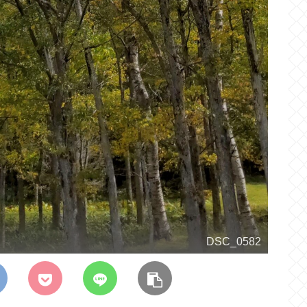
DSC_0582