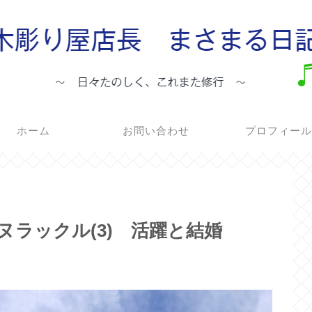
ホーム
お問い合わせ
プロフィー
イヌラックル(3) 活躍と結婚