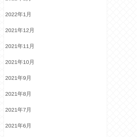
2022年1月
2021年12月
2021年11月
2021年10月
2021年9月
2021年8月
2021年7月
2021年6月