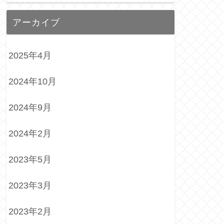
アーカイブ
2025年4月
2024年10月
2024年9月
2024年2月
2023年5月
2023年3月
2023年2月