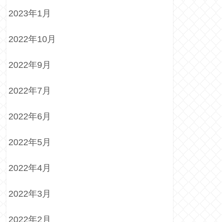
2023年1月
2022年10月
2022年9月
2022年7月
2022年6月
2022年5月
2022年4月
2022年3月
2022年2月