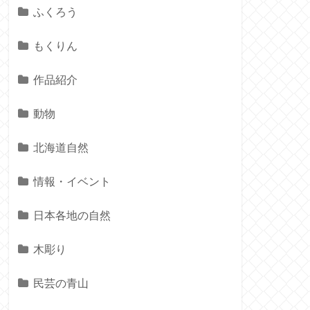
ふくろう
もくりん
作品紹介
動物
北海道自然
情報・イベント
日本各地の自然
木彫り
民芸の青山