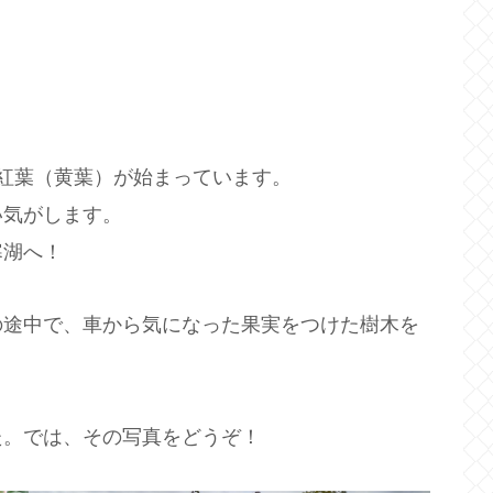
紅葉（黄葉）が始まっています。
い気がします。
寒湖へ！
の途中で、車から気になった果実をつけた樹木を
た。では、その写真をどうぞ！