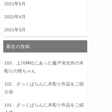
2021年5月
2021年4月
2021年3月
最近の投稿
103．上川神社にあった藤戸滝光作の木
彫りの熊ちゃん
102．ざっくばらんに木彫り作品をご紹
介④
101．ざっくばらんに木彫り作品をご紹