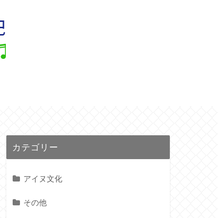
ル
カテゴリー
アイヌ文化
その他