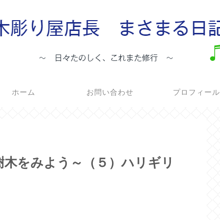
ホーム
お問い合わせ
プロフィー
！樹木をみよう～（５）ハリギリ