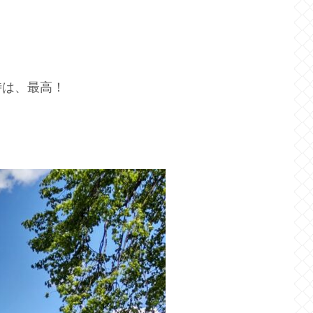
時は、最高！