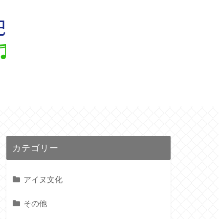
ル
カテゴリー
アイヌ文化
その他