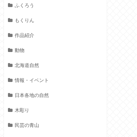
ふくろう
もくりん
作品紹介
動物
北海道自然
情報・イベント
日本各地の自然
木彫り
民芸の青山