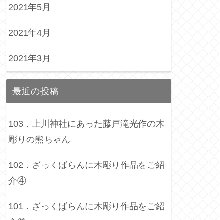
2021年5月
2021年4月
2021年3月
最近の投稿
103．上川神社にあった藤戸滝光作の木
彫りの熊ちゃん
102．ざっくばらんに木彫り作品をご紹
介④
101．ざっくばらんに木彫り作品をご紹