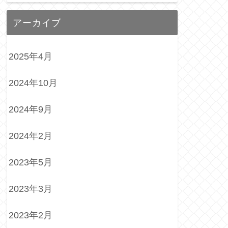
アーカイブ
2025年4月
2024年10月
2024年9月
2024年2月
2023年5月
2023年3月
2023年2月