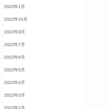
2023年1月
2022年10月
2022年9月
2022年7月
2022年6月
2022年5月
2022年4月
2022年3月
2022年2月