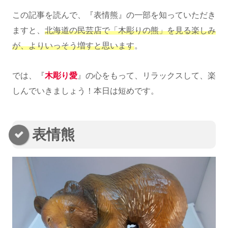
この記事を読んで、『表情熊』の一部を知っていただき
ますと、
北海道の民芸店で「木彫りの熊」を見る楽しみ
が、よりいっそう増すと思います
。
では、『
木彫り愛
』の心をもって、リラックスして、楽
しんでいきましょう！本日は短めです。
表情熊