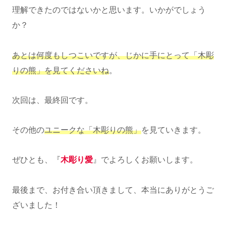
理解できたのではないかと思います。いかがでしょう
か？
あとは何度もしつこいですが、じかに手にとって「木彫
りの熊」を見てくださいね
。
次回は、最終回です。
その他の
ユニークな「木彫りの熊」
を見ていきます。
ぜひとも、『
木彫り愛
』でよろしくお願いします。
最後まで、お付き合い頂きまして、本当にありがとうご
ざいました！