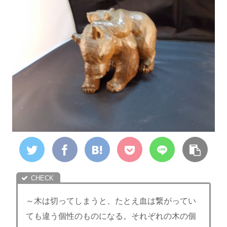
～木は切ってしまうと、たとえ血は繋がってい
ても違う個性のものになる。それぞれの木の個