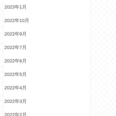
2023年1月
2022年10月
2022年9月
2022年7月
2022年6月
2022年5月
2022年4月
2022年3月
2022年2月