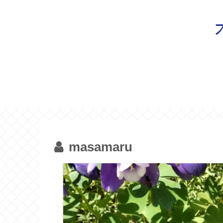
masamaru