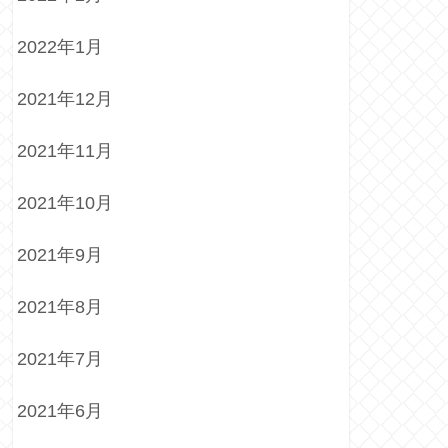
2022年1月
2021年12月
2021年11月
2021年10月
2021年9月
2021年8月
2021年7月
2021年6月