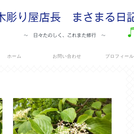
ホーム
お問い合わせ
プロフィー