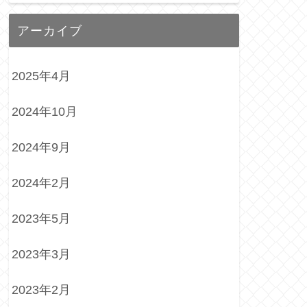
アーカイブ
2025年4月
2024年10月
2024年9月
2024年2月
2023年5月
2023年3月
2023年2月