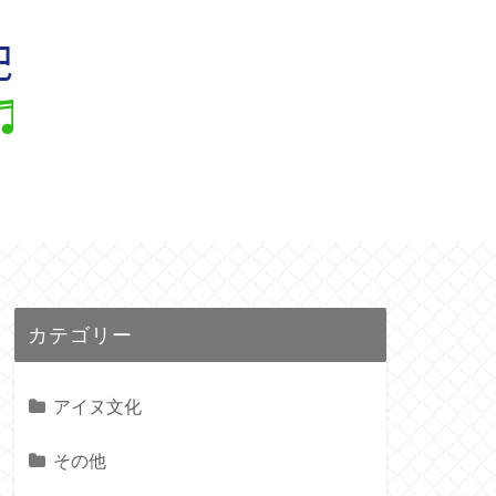
ル
カテゴリー
アイヌ文化
その他