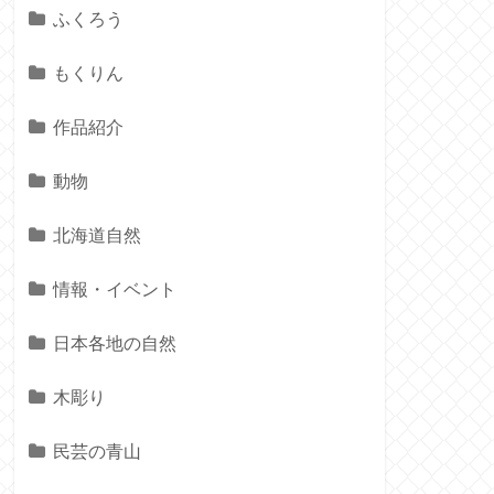
ふくろう
もくりん
作品紹介
動物
北海道自然
情報・イベント
日本各地の自然
木彫り
民芸の青山