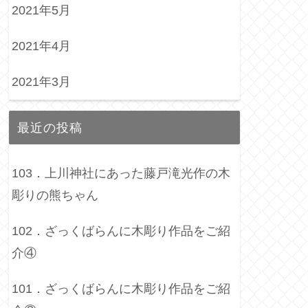
2021年5月
2021年4月
2021年3月
最近の投稿
103．上川神社にあった藤戸滝光作の木
彫りの熊ちゃん
102．ざっくばらんに木彫り作品をご紹
介④
101．ざっくばらんに木彫り作品をご紹