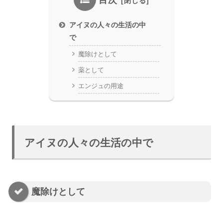
アイヌの人々の生活の中
で
魔除けとして
薬として
エンジュの用途
アイヌの人々の生活の中で
魔除けとして