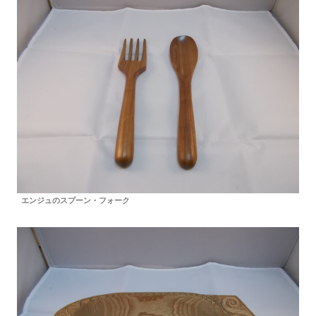
エンジュのスプーン・フォーク