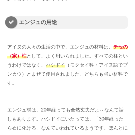
エンジュの用途
アイヌの人々の生活の中で、エンジュの材料は、
チセの
（家）柱
として、よく用いられました。すべての柱とい
うわけではなく、
ハシドイ
（モクセイ科・アイヌ語でプ
ンカウ）とまぜて使用されました。どちらも強い材料で
す。
エンジュ材は、20年経っても全然丈夫だよ～なんて話
しもあります。ハシドイにいたっては、「30年経った
ら石に化ける」なんていわれているようです。ほんとに