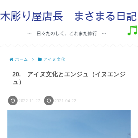
ホーム
アイヌ文化
20. アイヌ文化とエンジュ（イヌエンジ
ュ）
2022.11.27
2021.04.22