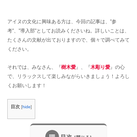
アイヌの文化に興味ある方は、今回の記事は、”参
考”、”導入部”としてお読みくださいね。詳しいことは、
たくさんの文献が出ておりますので、個々で調べてみて
ください。
それでは、みなさん、『
樹木愛
』、『
木彫り愛
』の心
で、リラックスして楽しみながらいきましょう！よろし
くお願いします！
目次
[
hide
]
目次