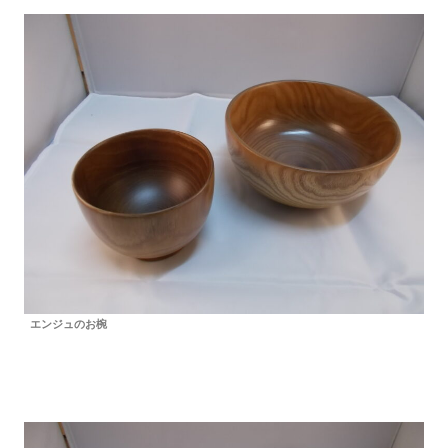
エンジュのお椀