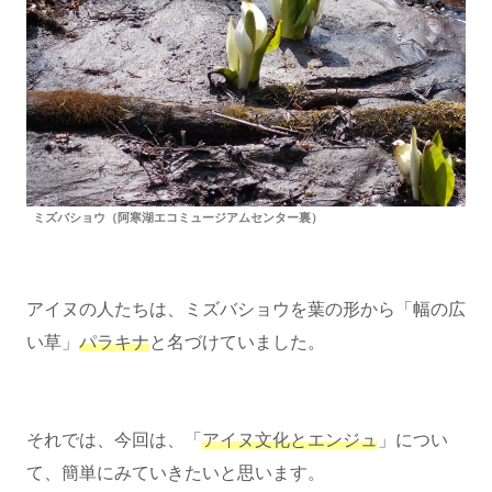
ミズバショウ（阿寒湖エコミュージアムセンター裏）
アイヌの人たちは、ミズバショウを葉の形から「幅の広
い草」
パラキナ
と名づけていました。
それでは、今回は、「
アイヌ文化とエンジュ
」につい
て、簡単にみていきたいと思います。