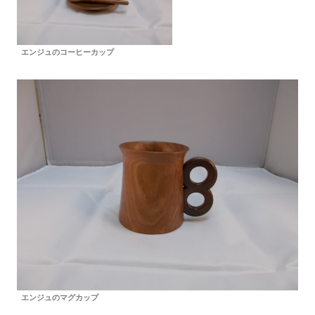
エンジュのコーヒーカップ
エンジュのマグカップ