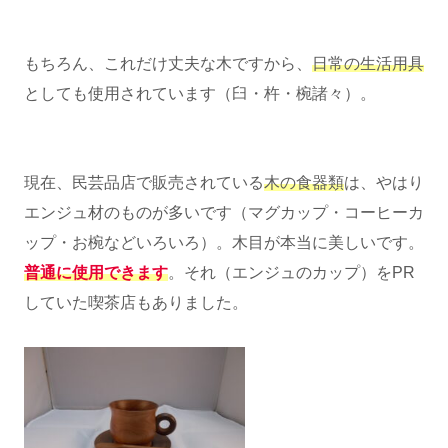
もちろん、これだけ丈夫な木ですから、
日常の生活用具
としても使用されています（臼・杵・椀諸々）。
現在、民芸品店で販売されている
木の食器類
は、やはり
エンジュ材のものが多いです（マグカップ・コーヒーカ
ップ・お椀などいろいろ）。木目が本当に美しいです。
普通に使用できます
。それ（エンジュのカップ）をPR
していた喫茶店もありました。