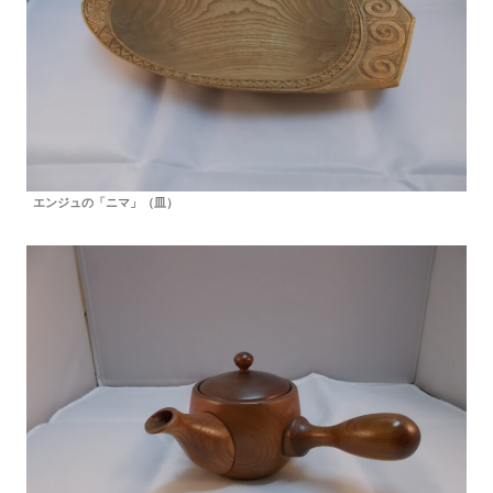
エンジュの「ニマ」（皿）