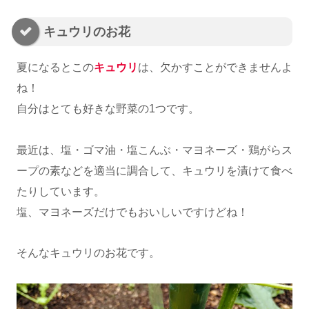
キュウリのお花
夏になるとこの
キュウリ
は、欠かすことができませんよ
ね！
自分はとても好きな野菜の1つです。
最近は、塩・ゴマ油・塩こんぶ・マヨネーズ・鶏がらス
ープの素などを適当に調合して、キュウリを漬けて食べ
たりしています。
塩、マヨネーズだけでもおいしいですけどね！
そんなキュウリのお花です。