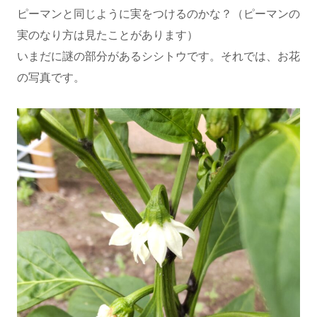
ピーマンと同じように実をつけるのかな？（ピーマンの
実のなり方は見たことがあります）
いまだに謎の部分があるシシトウです。それでは、お花
の写真です。