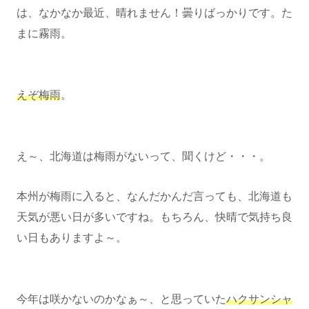
は、なかなか最近、晴れません！曇りばっかりです。た
まに霧雨。
えぞ梅雨
。
え～、北海道は梅雨がないって、聞くけど・・・。
本州が梅雨に入ると、なんだかんだ言っても、北海道も
天気が悪い日が多いですね。もちろん、快晴で気持ち良
い日もありますよ～。
今年は咲かないのかなぁ～、と思っていた
ハクサンシャ