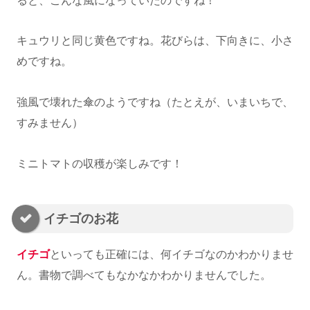
ると、こんな風になっていたのですね！
キュウリと同じ黄色ですね。花びらは、下向きに、小さ
めですね。
強風で壊れた傘のようですね（たとえが、いまいちで、
すみません）
ミニトマトの収穫が楽しみです！
イチゴのお花
イチゴ
といっても正確には、何イチゴなのかわかりませ
ん。書物で調べてもなかなかわかりませんでした。