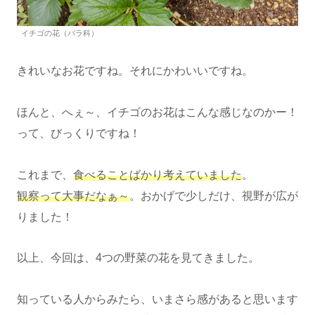
イチゴの花（バラ科）
きれいなお花ですね。それにかわいいですね。
ほんと、へぇ～、イチゴのお花はこんな感じなのかー！
って、びっくりですね！
これまで、
食べることばかり考えていました
。
観察って大事だなぁ～
。おかげで少しだけ、視野が広が
りました！
以上、今回は、4つの野菜の花を見てきました。
知っている人からみたら、いまさら感があると思います