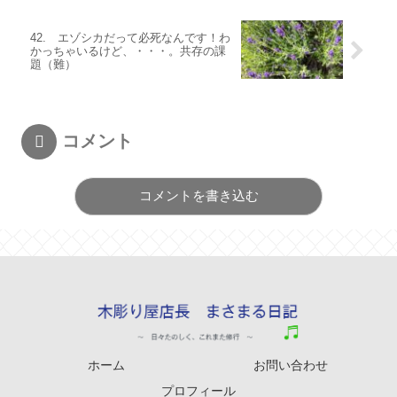
42. エゾシカだって必死なんです！わ
かっちゃいるけど、・・・。共存の課
題（難）
コメント
コメントを書き込む
ホーム
お問い合わせ
プロフィール