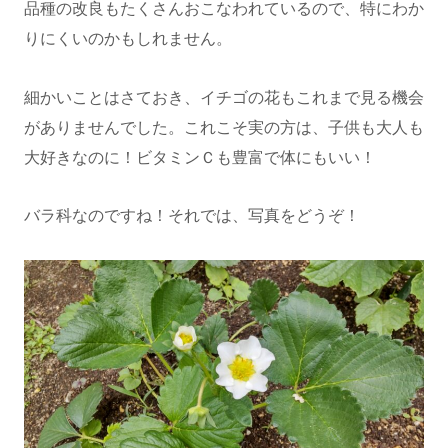
品種の改良もたくさんおこなわれているので、特にわか
りにくいのかもしれません。
細かいことはさておき、イチゴの花もこれまで見る機会
がありませんでした。これこそ実の方は、子供も大人も
大好きなのに！ビタミンＣも豊富で体にもいい！
バラ科なのですね！それでは、写真をどうぞ！