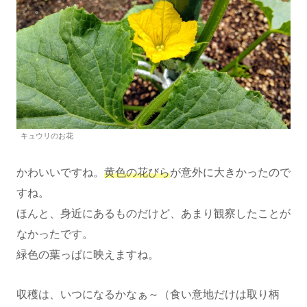
キュウリのお花
かわいいですね。
黄色の花びら
が意外に大きかったので
すね。
ほんと、身近にあるものだけど、あまり観察したことが
なかったです。
緑色の葉っぱに映えますね。
収穫は、いつになるかなぁ～（食い意地だけは取り柄