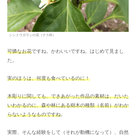
シシトウガラシの花（ナス科）
可憐なお花
ですね。かわいいですね。はじめて見まし
た。
実のほうは、何度も食べているのに！
木彫りに関しても、できあがった作品の素材は、だいた
いわかるのに、森や林にある樹木の種類（名前）がわか
らないようなものですね
。
実際、そんな経験をして（それが動機になって）、自然