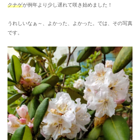
クナゲ
が例年より少し遅れて咲き始めました！
うれしいなぁ～、よかった、よかった。では、その写真
です。