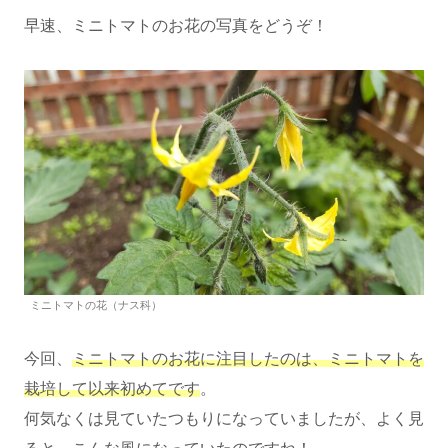
早速、ミニトマトのお花の写真をどうぞ！
ミニトマトの花（ナス科）
今回、
ミニトマトのお花に注目したのは、ミニトマトを
栽培して以来初めてです
。
何気なくは見ていたつもりになっていましたが、よく見