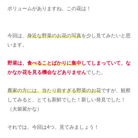
ボリュームがありますね、この花は！
今回は、
身近な野菜のお花の写真
を少し見てみたいと思
います。
野菜は、
食べることばかりに集中
してしまっていて、な
かなか花を見る機会などありません
でした。
農家の方には、当たり前すぎる野菜のお花
ですが、観察
してみると、とても新鮮でした！新しい発見でした！
（大袈裟かな）
それでは、今回は4つ、見てみましょう！