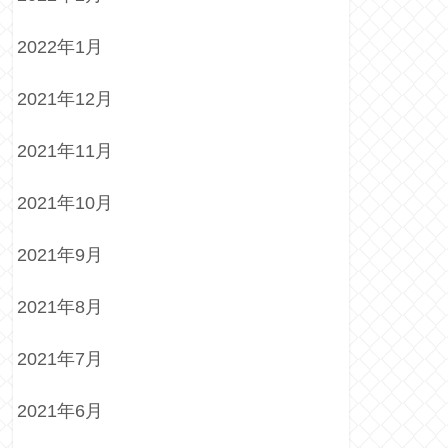
2022年1月
2021年12月
2021年11月
2021年10月
2021年9月
2021年8月
2021年7月
2021年6月