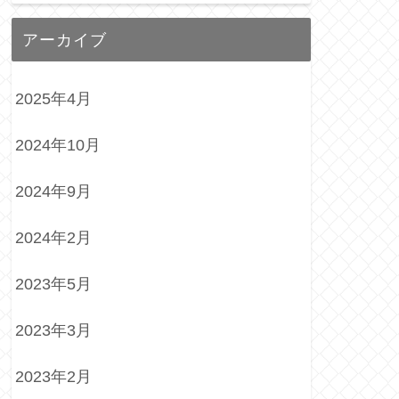
アーカイブ
2025年4月
2024年10月
2024年9月
2024年2月
2023年5月
2023年3月
2023年2月