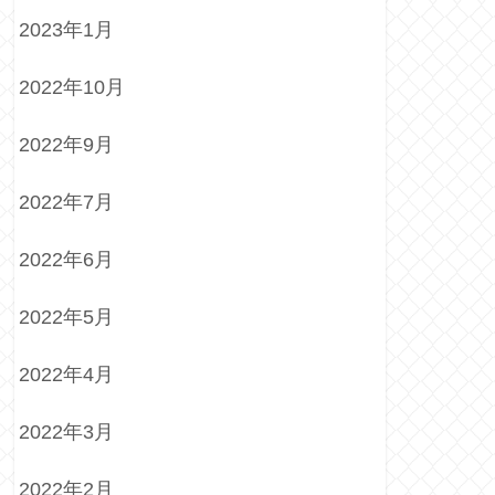
2023年1月
2022年10月
2022年9月
2022年7月
2022年6月
2022年5月
2022年4月
2022年3月
2022年2月