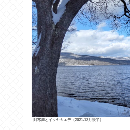
阿寒湖とイタヤカエデ（2021.12月後半）