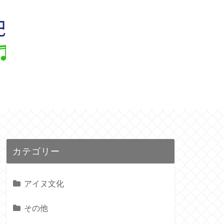
ル
カテゴリー
アイヌ文化
その他