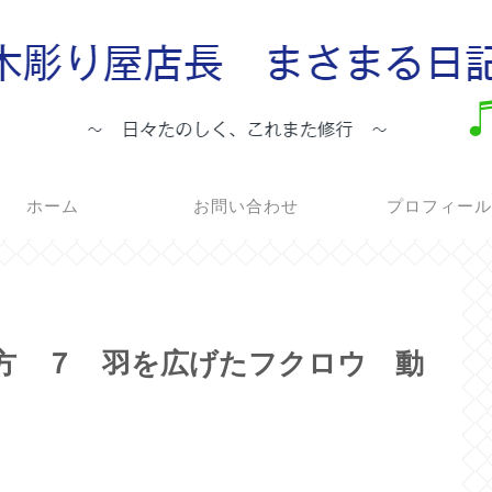
ホーム
お問い合わせ
プロフィー
見方 ７ 羽を広げたフクロウ 動