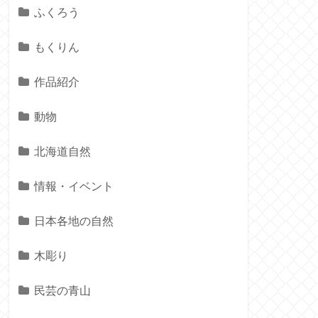
ふくろう
もくりん
作品紹介
動物
北海道自然
情報・イベント
日本各地の自然
木彫り
民芸の青山