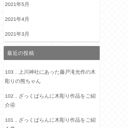
2021年5月
2021年4月
2021年3月
最近の投稿
103．上川神社にあった藤戸滝光作の木
彫りの熊ちゃん
102．ざっくばらんに木彫り作品をご紹
介④
101．ざっくばらんに木彫り作品をご紹