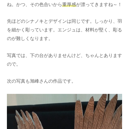
ね。かつ、その色合いから
重厚感
が漂ってきますね～！
先ほどのシナノキとデザインは同じです。しっかり、羽
を細かく彫っています。エンジュは、材料が堅く、彫る
のが難しくなります。
写真では、下の台がありませんけど、ちゃんとあります
ので。
次の写真も旭峰さんの作品です。