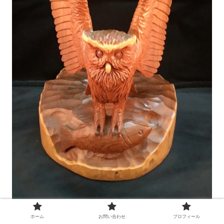
ホーム
お問い合わせ
プロフィール