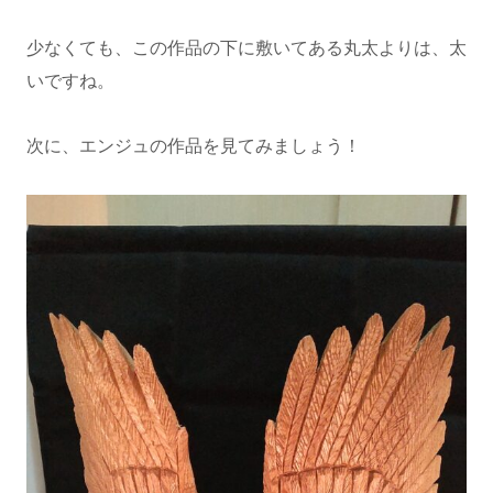
少なくても、この作品の下に敷いてある丸太よりは、太
いですね。
次に、エンジュの作品を見てみましょう！